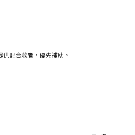
提供配合款者，優先補助。