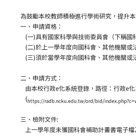
為鼓勵本校教師積極進行學術研究，提升本
一、申請資格：
(一)具有國家科學與技術委員會（下稱國
(二)於上一學年度向國科會、其他機關或
(三)須於當學年度向國科會、其他機關或
二、申請方式：
由本校行政e化系統登錄，路徑：行政e化系
(
https://radb.ncku.edu.tw/ord/bid/index.php?
三、檢附文件:
上一學年度未獲國科會補助計畫書電子檔