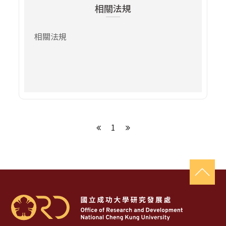
相關法規
相關法規
1
上一頁
下一頁