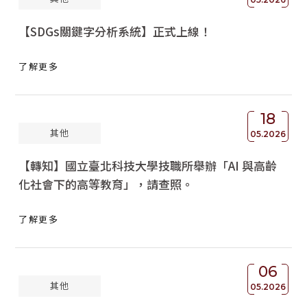
【SDGs關鍵字分析系統】正式上線！
了解更多
18
其他
05.2026
【轉知】國立臺北科技大學技職所舉辦「AI 與高齡
化社會下的高等教育」，請查照。
了解更多
06
其他
05.2026