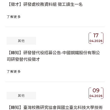
【徵才】研發處校務資料組 徵工讀生一名
了解更多
17
其他
04.2026
【轉知】研發替代役招募公告-中國鋼鐵股份有限公
司研發替代役徵才
了解更多
09
其他
04.2026
【轉知】臺灣校務研究協會與國立臺北科技大學技術