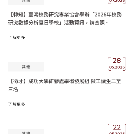
07.2026
【轉知】臺灣校務研究專業協會舉辦「2026年校務
研究數據分析夏日學校」活動資訊，請查照。
了解更多
28
其他
05.2026
【徵才】成功大學研發處學術發展組 徵工讀生二至
三名
了解更多
22
其他
05.2026