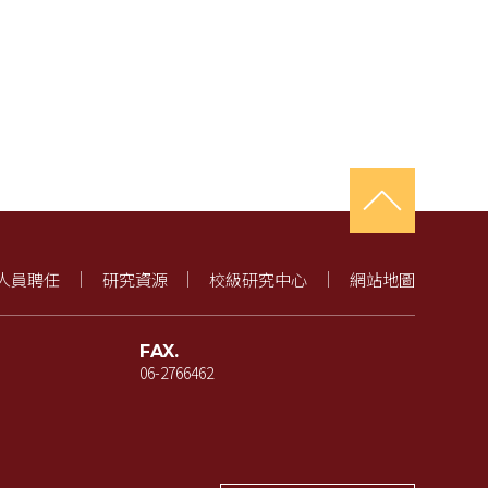
人員聘任
研究資源
校級研究中心
網站地圖
FAX.
06-2766462