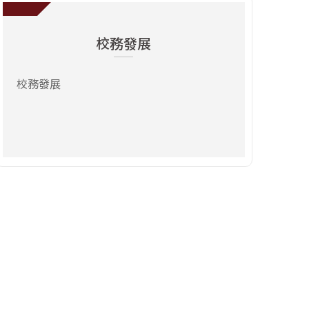
前往：校務發展
校務發展
校務發展