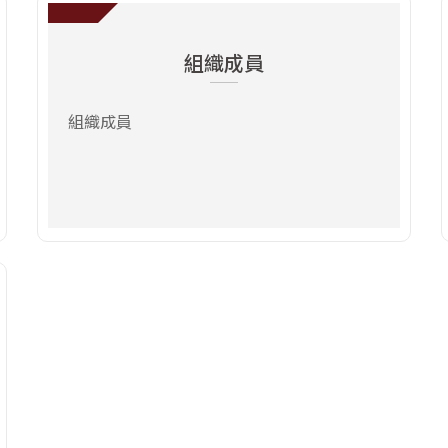
前往：組織成員
組織成員
組織成員