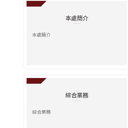
前往：本處簡介
本處簡介
本處簡介
前往：綜合業務
綜合業務
綜合業務