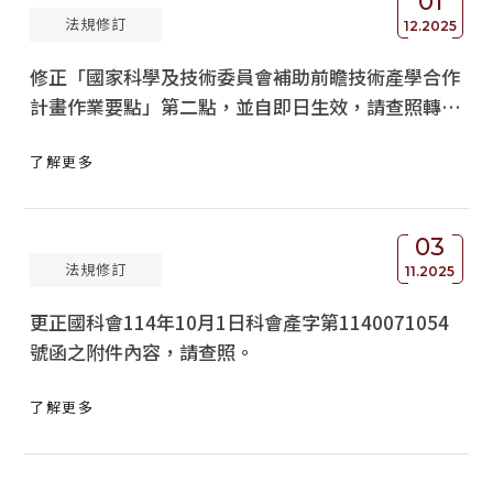
01
法規修訂
12.2025
修正「國家科學及技術委員會補助前瞻技術產學合作
計畫作業要點」第二點，並自即日生效，請查照轉
知。
了解更多
03
法規修訂
11.2025
更正國科會114年10月1日科會產字第1140071054
號函之附件內容，請查照。
了解更多