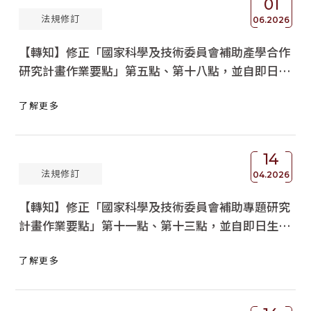
01
法規修訂
06.2026
【轉知】修正「國家科學及技術委員會補助產學合作
研究計畫作業要點」第五點、第十八點，並自即日生
效，請查照。
了解更多
14
法規修訂
04.2026
【轉知】修正「國家科學及技術委員會補助專題研究
計畫作業要點」第十一點、第十三點，並自即日生
效，請查照。
了解更多