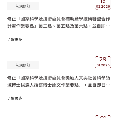
13
法規修訂
02.2026
修正「國家科學及技術委員會補助產學技術聯盟合作
計畫作業要點」第二點、第五點及第六點，並自即日
生效，請查照轉知。
了解更多
29
法規修訂
01.2026
修正「國家科學及技術委員會獎勵人文與社會科學領
域博士候選人撰寫博士論文作業要點」，並自即日生
效。
了解更多