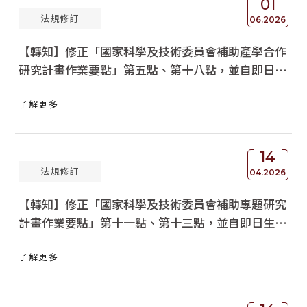
01
法規修訂
06.2026
【轉知】修正「國家科學及技術委員會補助產學合作
研究計畫作業要點」第五點、第十八點，並自即日生
效，請查照。
了解更多
14
法規修訂
04.2026
【轉知】修正「國家科學及技術委員會補助專題研究
計畫作業要點」第十一點、第十三點，並自即日生
效，請查照。
了解更多