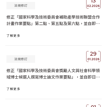
13
法規修訂
02.2026
修正「國家科學及技術委員會補助產學技術聯盟合作
計畫作業要點」第二點、第五點及第六點，並自即日
生效，請查照轉知。
了解更多
29
法規修訂
01.2026
修正「國家科學及技術委員會獎勵人文與社會科學領
域博士候選人撰寫博士論文作業要點」，並自即日生
效。
了解更多