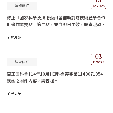
01
法規修訂
12.2025
修正「國家科學及技術委員會補助前瞻技術產學合作
計畫作業要點」第二點，並自即日生效，請查照轉
知。
了解更多
03
法規修訂
11.2025
更正國科會114年10月1日科會產字第1140071054
號函之附件內容，請查照。
了解更多