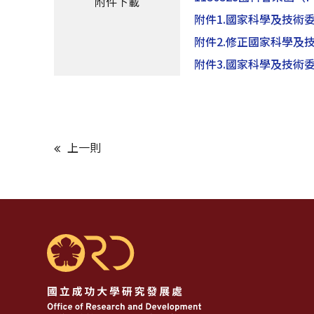
附件下載
附件1.國家科學及技
附件2.修正國家科學及
附件3.國家科學及技術委
上一則