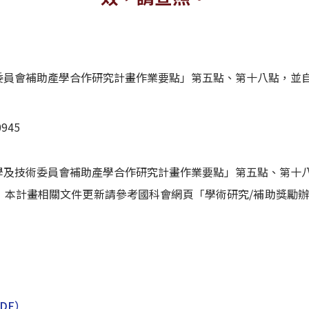
委員會補助產學合作研究計畫作業要點」第五點、第十八點，並
945
學及技術委員會補助產學合作研究計畫作業要點」第五點、第十
，本計畫相關文件更新請參考國科會網頁「學術研究/補助獎勵辦
DF）