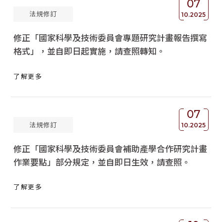
07
法規修訂
獲獎名單
10.2025
修正「國家科學及技術委員會專題研究計畫報告撰寫
活動訊息
格式」，並自即日起實施，請查照轉知。
學術榮譽
了解更多
其他
活動花絮
07
法規修訂
10.2025
修正「國家科學及技術委員會補助產學合作研究計畫
作業要點」部分規定，並自即日生效，請查照。
了解更多