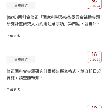
30
法規修訂
10.2024
(轉知)國科會修正「國家科學及技術委員會補助專題
研究計畫研究人力約用注意事項」第四點，並自114
年1月1日生效，請查照轉知。
了解更多
16
法規修訂
10.2024
修正國科會專題研究計畫報告撰寫格式，並自即日起
實施，請查照轉知。
了解更多