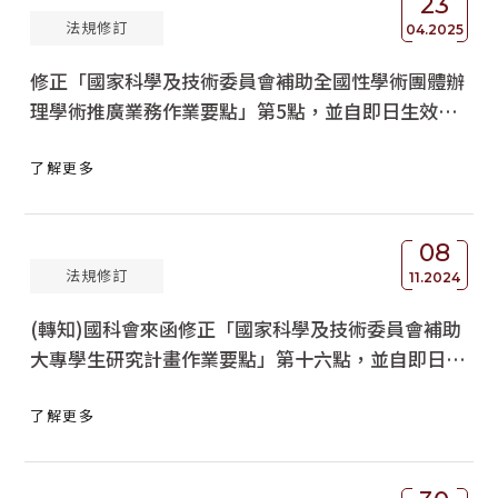
23
法規修訂
04.2025
修正「國家科學及技術委員會補助全國性學術團體辦
理學術推廣業務作業要點」第5點，並自即日生效，
請查照轉知。
了解更多
08
法規修訂
11.2024
(轉知)國科會來函修正「國家科學及技術委員會補助
大專學生研究計畫作業要點」第十六點，並自即日生
效，請查照轉知。
了解更多