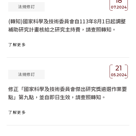
18
法規修訂
07.2024
(轉知)國家科學及技術委員會自113年8月1日起調整
補助研究計畫核給之研究主持費，請查照轉知。
了解更多
21
法規修訂
05.2024
修正「國家科學及技術委員會傑出研究獎遴選作業要
點」第九點，並自即日生效，請查照轉知。
了解更多