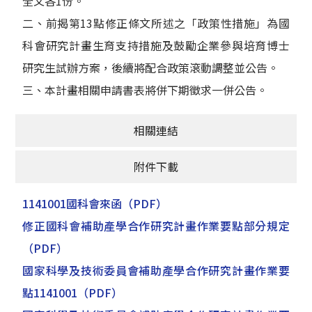
全文各1份。
二、前揭第13點修正條文所述之「政策性措施」為國
科會研究計畫生育支持措施及鼓勵企業參與培育博士
研究生試辦方案，後續將配合政策滾動調整並公告。
三、本計畫相關申請書表將併下期徵求一併公告。
相關連結
附件下載
1141001國科會來函
（PDF）
修正國科會補助產學合作研究計畫作業要點部分規定
（PDF）
國家科學及技術委員會補助產學合作研究計畫作業要
點1141001
（PDF）