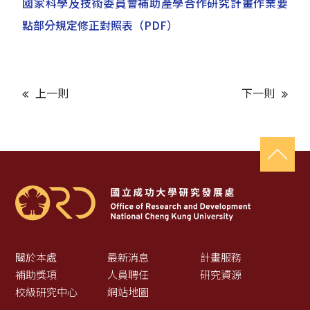
國家科學及技術委員會補助產學合作研究計畫作業要
點部分規定修正對照表
（PDF）
上一則
下一則
關於本處
最新消息
計畫服務
補助獎項
人員聘任
研究資源
校級研究中心
網站地圖