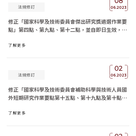
08
法規修訂
06.2023
修正「國家科學及技術委員會傑出研究獎遴選作業要
點」第四點、第九點、第十二點，並自即日生效，詳
如說明，請參照。
了解更多
02
法規修訂
06.2023
修正「國家科學及技術委員會補助科學與技術人員國
外短期研究作業要點第十五點、第十九點及第十點附
表」，並自即日生效，請查照。
了解更多