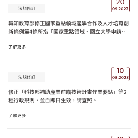
20
法規修訂
09.2023
轉知教育部修正國家重點領域產學合作及人才培育創
新條例第4條所指「國家重點領域、國立大學申請條
件及合作企業條件」，請查照。
了解更多
10
法規修訂
08.2023
修正「科技部補助產業前瞻技術計畫作業要點」等2
種行政規則，並自即日生效，請查照。
了解更多