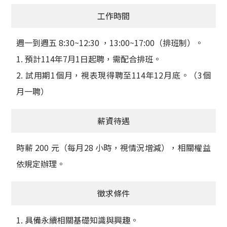
工作時間
週一到週五 8:30~12:30 ，13:00~17:00（排班制）。
1. 預計114年7月1日起聘，需配合排班。
2. 試用期1個月，視表現得聘至114年12月底。（3個
月一聘）
薪資待遇
時薪 200 元（每月28 小時，視情況增減），相關權益
依規定辦理。
徵求條件
1. 具備永續相關基礎知識與興趣。