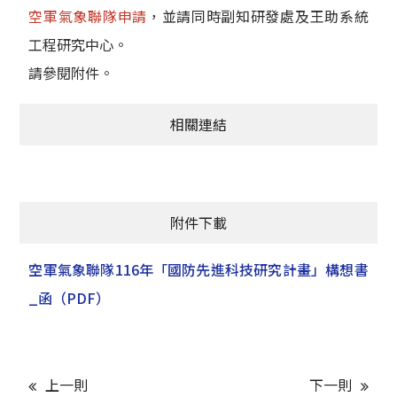
空軍氣象聯隊申請
，並請同時副知研發處及王助系統
工程研究中心。
請參閱附件。
相關連結
附件下載
空軍氣象聯隊116年「國防先進科技研究計畫」構想書
_函
（PDF）
上一則
下一則