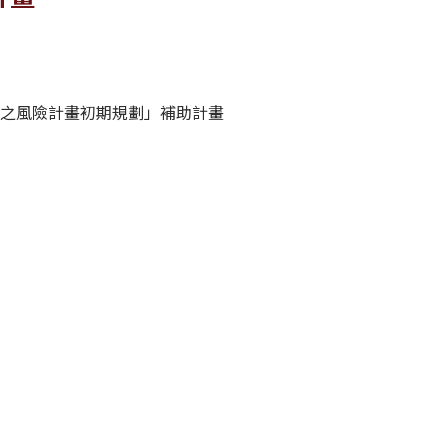
行之風險計畫初期規劃」補助計畫