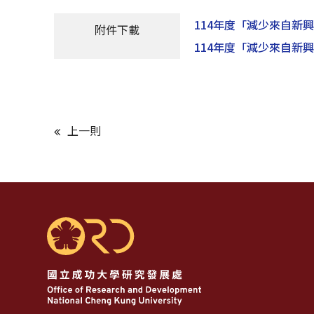
114年度「減少來自新
附件下載
114年度「減少來自新
上一則