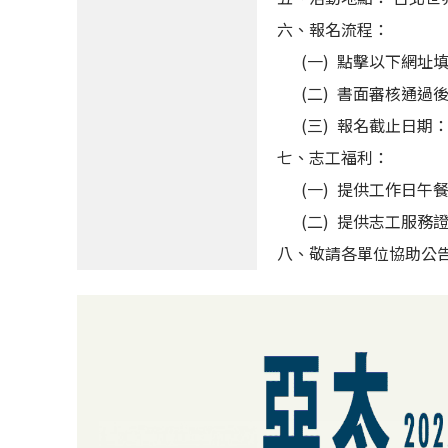
六、報名流程：
(一) 點擊以下網址
(二) 書面審核通過
(三) 報名截止日期： 1
七、志工福利：
(一) 提供工作日午
(二) 提供志工服務
八、敬請各單位協助公