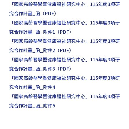
「國家高齡醫學暨健康福祉研究中心」115年度3項研
究合作計畫_函
（PDF）
「國家高齡醫學暨健康福祉研究中心」115年度3項研
究合作計畫_函_附件1
（PDF）
「國家高齡醫學暨健康福祉研究中心」115年度3項研
究合作計畫_函_附件2
（PDF）
「國家高齡醫學暨健康福祉研究中心」115年度3項研
究合作計畫_函_附件3
（PDF）
「國家高齡醫學暨健康福祉研究中心」115年度3項研
究合作計畫_函_附件4
「國家高齡醫學暨健康福祉研究中心」115年度3項研
究合作計畫_函_附件5