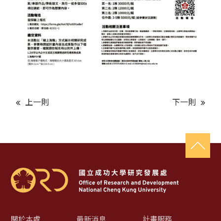
上一則
下一則
關於本處
最新消息
計畫服務