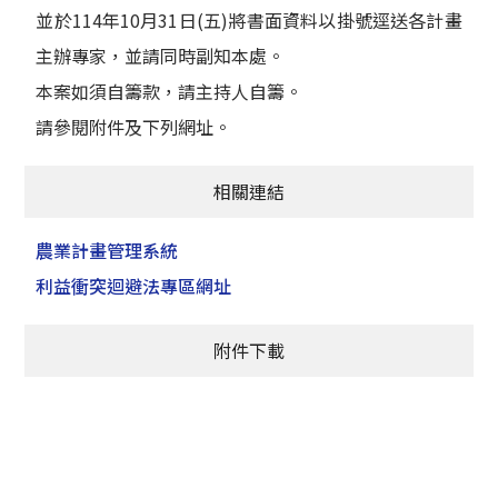
並於114年10月31日(五)將書面資料以掛號逕送各計畫
主辦專家，並請同時副知本處。
本案如須自籌款，請主持人自籌。
請參閱附件及下列網址。
相關連結
農業計畫管理系統
利益衝突迴避法專區網址
附件下載