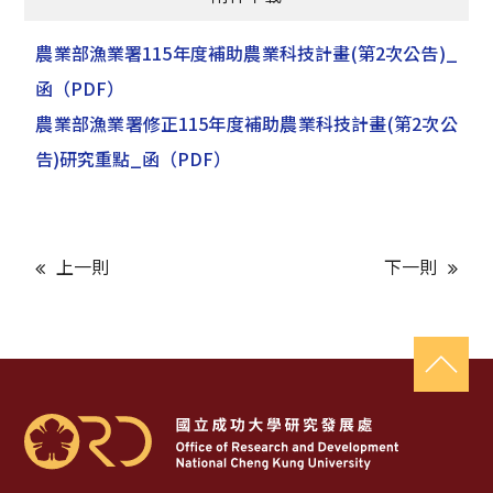
農業部漁業署115年度補助農業科技計畫(第2次公告)_
函
（PDF）
農業部漁業署修正115年度補助農業科技計畫(第2次公
告)研究重點_函
（PDF）
上一則
下一則