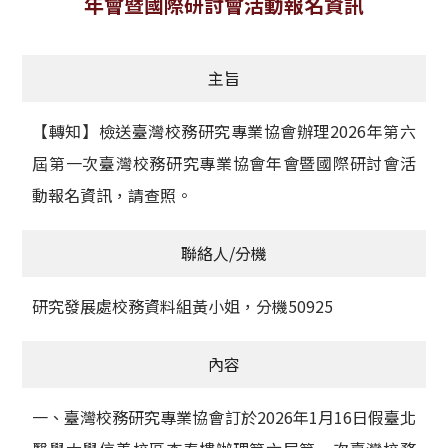
年會暨國際研討會活動報名資訊
獲獎名單
主旨
活動訊息
學術榮譽
【轉知】檢送臺灣校務研究專業協會辦理2026年第六
屆第一次臺灣校務研究專業協會年會暨國際研討會活
其他
動報名資訊，請查照。
活動花絮
聯絡人/分機
研究發展處校務資料組黃小姐，分機50925
內容
一、臺灣校務研究專業協會訂於2026年1月16日假臺北