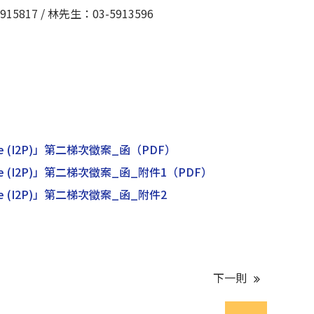
5817 / 林先生：03-5913596
mme (I2P)」第二梯次徵案_函
（PDF）
mme (I2P)」第二梯次徵案_函_附件1
（PDF）
mme (I2P)」第二梯次徵案_函_附件2
下一則