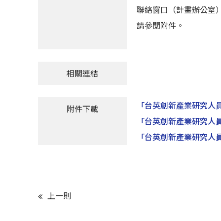
聯絡窗口（計畫辦公室）：UKTW
請參閱附件。
相關連結
「台英創新產業研究人員移地研究
附件下載
「台英創新產業研究人員移地研究
「台英創新產業研究人員移地研究
上一則