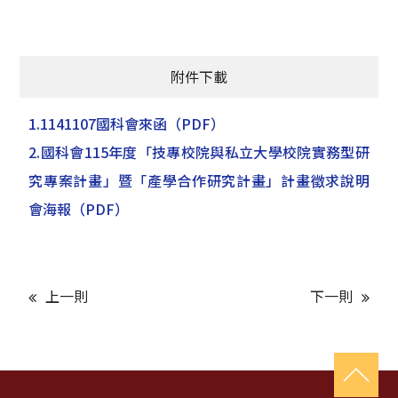
附件下載
1.1141107國科會來函
（PDF）
2.國科會115年度「技專校院與私立大學校院實務型研
究專案計畫」暨「產學合作研究計畫」計畫徵求說明
會海報
（PDF）
上一則
下一則