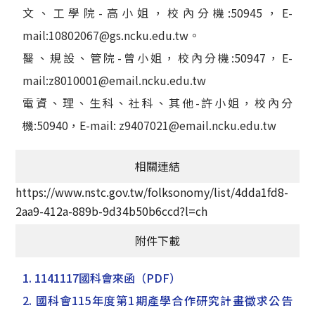
文、工學院-高小姐，校內分機:50945，E-
mail:10802067@gs.ncku.edu.tw。
醫、規設、管院-曾小姐，校內分機:50947，E-
mail:z8010001@email.ncku.edu.tw
電資、理、生科、社科、其他-許小姐，校內分
機:50940，E-mail: z9407021@email.ncku.edu.tw
相關連結
https://www.nstc.gov.tw/folksonomy/list/4dda1fd8-
2aa9-412a-889b-9d34b50b6ccd?l=ch
附件下載
1. 1141117國科會來函
（PDF）
2. 國科會115年度第1期產學合作研究計畫徵求公告