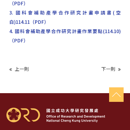
（PDF）
3. 國科會補助產學合作研究計畫申請書(空
白)114.11
（PDF）
4. 國科會補助產學合作研究計畫作業要點(114.10)
（PDF）
上一則
下一則