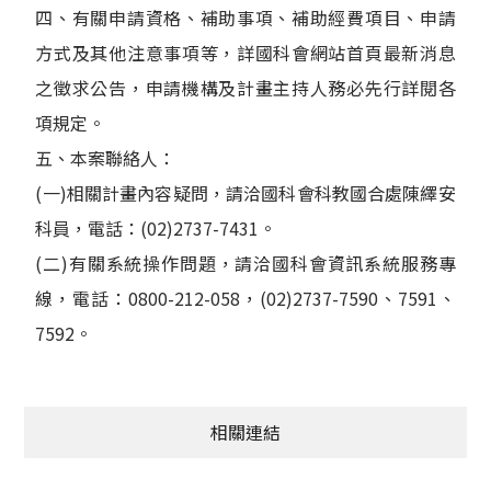
四、有關申請資格、補助事項、補助經費項目、申請
方式及其他注意事項等，詳國科會網站首頁最新消息
之徵求公告，申請機構及計畫主持人務必先行詳閱各
項規定。
五、本案聯絡人：
(一)相關計畫內容疑問，請洽國科會科教國合處陳繹安
科員，電話：(02)2737-7431。
(二)有關系統操作問題，請洽國科會資訊系統服務專
線，電話：0800-212-058，(02)2737-7590、7591、
7592。
相關連結