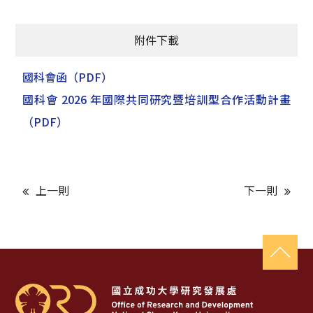
附件下載
國科會函
（PDF）
國科會 2026 年國際共同研究暨培訓型合作活動計畫
（PDF）
上一則
下一則