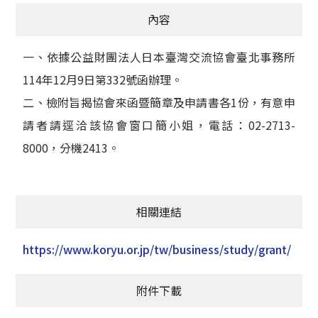
內容
一、依據公益財團法人日本臺灣交流協會臺北事務所
114年12月9日第332號函辦理。
二、檢附旨揭協會來函暨簡章及申請書各1份，有意申
請者請逕洽該協會窗口簡小姐，電話：02-2713-
8000，分機2413。
相關連結
https://www.koryu.or.jp/tw/business/study/grant/
附件下載