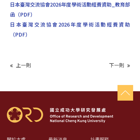
日本臺灣交流協會2026年度學術活動經費資助_教育部
函
（PDF）
日本臺灣交流協會2026年度學術活動經費資助
（PDF）
上一則
下一則
關於本處
最新消息
計畫服務