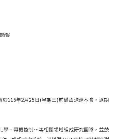
會簡報
115年2月25日(星期三)前備函送達本會，逾期
化學、電機控制…等相關領域組成研究團隊，並鼓