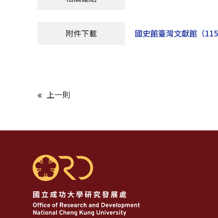
附件下載
國史館臺灣文獻館（11
上一則