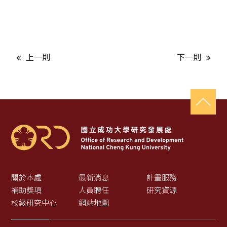
上一則
下一則
關於本處
最新消息
計畫服務
補助獎項
人員聘任
研究資源
校級研究中心
網站地圖