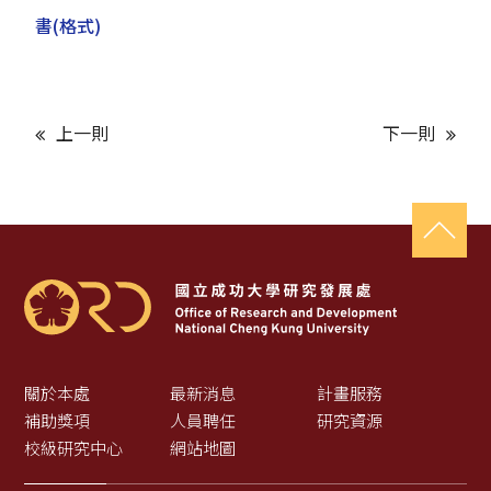
書(格式)
上一則
下一則
關於本處
最新消息
計畫服務
補助獎項
人員聘任
研究資源
校級研究中心
網站地圖