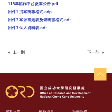
115年協作平台徵案公告.pdf
附件1 提案簡報格式.odp
附件2 案源初始表及聲明書格式.odt
附件3 個人資料表.odt
上一則
下一則
關於本處
最新消息
計畫服務