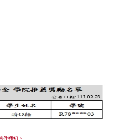
後續信件通知。