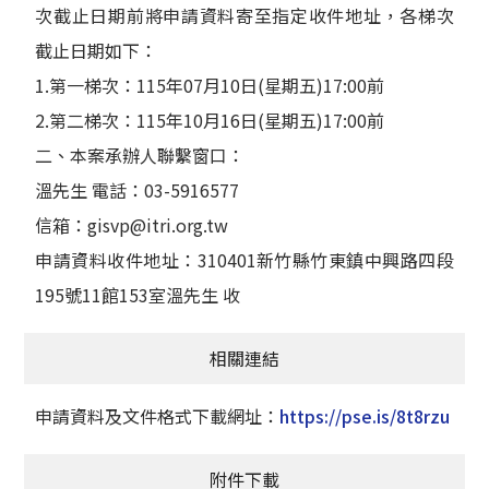
次截止日期前將申請資料寄至指定收件地址，各梯次
截止日期如下：
1.第一梯次：115年07月10日(星期五)17:00前
2.第二梯次：115年10月16日(星期五)17:00前
二、本案承辦人聯繫窗口：
溫先生 電話：03-5916577
信箱：gisvp@itri.org.tw
申請資料收件地址：310401新竹縣竹東鎮中興路四段
195號11館153室溫先生 收
相關連結
申請資料及文件格式下載網址：
https://pse.is/8t8rzu
附件下載