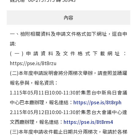
內容
一、檢附相關資料及申請文件格式如下網址，逕自申
請:
(一)申請資料及文件格式下載網址：
https://pse.is/8t8rzu
(二)本年度申請說明會將分兩梯次舉辦，請查照並踴躍
報名參與，報名資訊：
1.115年05月11日10:00-11:30於集思台中新烏日會議
中心巴本廳辦理，報名連結：
https://pse.is/8t8rph
2.115年05月12日10:00-11:30於集思台大會議中心達
文西廳辦理，報名連結：
https://pse.is/8t8rm4
(三)本年度申請收件截止日期共分兩梯次，敬請於各梯