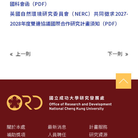
國科會函
（PDF）
英國自然環境研究委員會（NERC）共同徵求2027-
2028年度雙邊協議國際合作研究計畫須知
（PDF）
上一則
下一則
關於本處
最新消息
計畫服務
補助獎項
人員聘任
研究資源