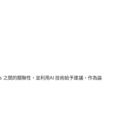
 之間的關聯性，並利用AI 技術給予建議，作為論