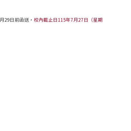
月29日前函送，
校內截止日115年7月27日（星期