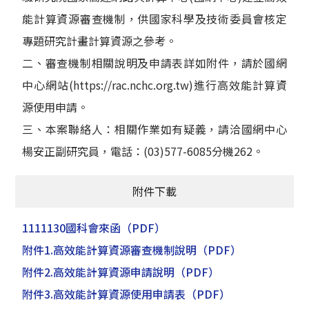
能計算資源審查機制，供國家科學及技術委員會核定
專題研究計畫計算資源之參考。
二、審查機制相關說明及申請表詳如附件，請於國網
中心網站(https://rac.nchc.org.tw)進行高效能計算資
源使用申請。
三、本案聯絡人：相關作業如有疑義，請洽國網中心
楊安正副研究員，電話：(03)577-6085分機262。
附件下載
1111130國科會來函
（PDF）
附件1.高效能計算資源審查機制說明
（PDF）
附件2.高效能計算資源申請說明
（PDF）
附件3.高效能計算資源使用申請表
（PDF）