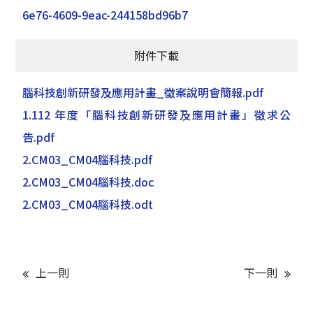
6e76-4609-9eac-244158bd96b7
附件下載
腦科技創新研發及應用計畫_徵案說明會簡報.pdf
1.112 年度「腦科技創新研發及應用計畫」徵求公
告.pdf
2.CM03_CM04腦科技.pdf
2.CM03_CM04腦科技.doc
2.CM03_CM04腦科技.odt
上一則
下一則