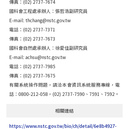
傳真：(02) 2737-7674
國科會工程處承辦人：張哲浩副研究員
E-mail: thchang@nstc.gov.tw
電話：(02) 2737-7371
傳真：(02) 2737-7673
國科會自然處承辦人：徐愛佳副研究員
E-mail: achsu@nstc.gov.tw
電話：(02) 2737-7985
傳真：(02) 2737-7675
有關系統操作問題，請洽本會資訊系統服務專線，電
話：0800-212-058，(02) 2737-7590、7591、7592。
相關連結
https://www.nstc.gov.tw/bio/ch/detail/6e8b4927-