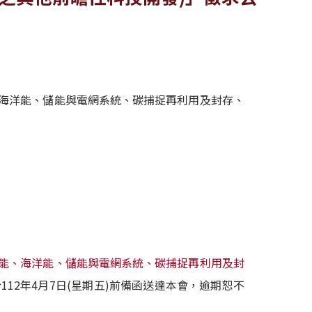
能、海洋能、儲能與電網系統、碳捕捉再利用及封存、
能、海洋能、儲能與電網系統、碳捕捉再利用及封
12年4月7日(星期五)前備函送達本會，逾期恕不