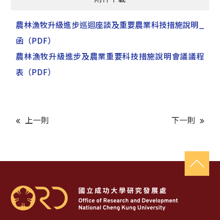
農林漁牧升級進步巡迴座談及重要農業科技措施說明_
函
（PDF）
農林漁牧升級進步及農業重要科技措施說明會議議程
表
（PDF）
上一則
下一則