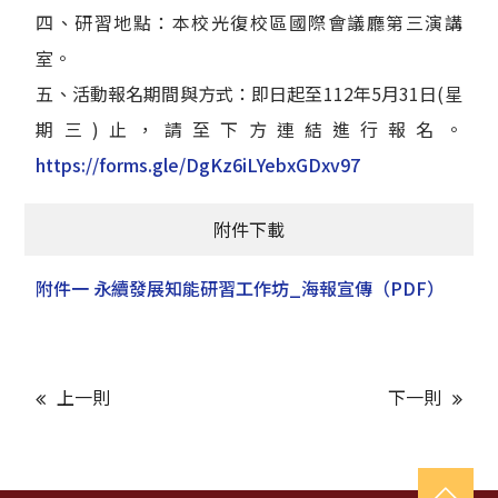
四、研習地點：本校光復校區國際會議廳第三演講
室。
五、活動報名期間與方式：即日起至112年5月31日(星
期三)止，請至下方連結進行報名。
https://forms.gle/DgKz6iLYebxGDxv97
附件下載
附件一 永續發展知能研習工作坊_海報宣傳
（PDF）
上一則
下一則