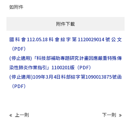
如附件
附件下載
國科會112.05.18科會綜字第1120029014號公文
（PDF）
(停止適用)「科技部補助專題研究計畫因應嚴重特殊傳
染性肺炎作業指引」1100201版
（PDF）
(停止適用)109年3月4日科部綜字第1090013875號函
（PDF）
上一則
下一則