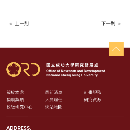
上一則
下一則
關於本處
最新消息
計畫服務
補助獎項
人員聘任
研究資源
校級研究中心
網站地圖
ADDRESS.