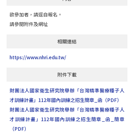
欲參加者，請逕自報名。
請參閱附件及網址
相關連結
https://www.nhri.edu.tw/
附件下載
財團法人國家衛生研究院舉辦「台灣精準醫療種子人
才訓練計畫」112年國內訓練之招生簡章_函
（PDF）
財團法人國家衛生研究院舉辦「台灣精準醫療種子人
才訓練計畫」112年國內訓練之招生簡章_函_簡章
（PDF）