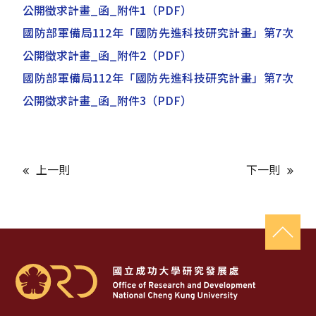
公開徵求計畫_函_附件1
（PDF）
國防部軍備局112年「國防先進科技研究計畫」第7次
公開徵求計畫_函_附件2
（PDF）
國防部軍備局112年「國防先進科技研究計畫」第7次
公開徵求計畫_函_附件3
（PDF）
上一則
下一則