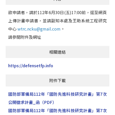
欲申請者，請於112年6月30日(五)17:00前，逕至網頁
上傳計畫申請書，並請副知本處及王助系統工程研究
中心
wtrc.ncku@gmail.com
。
請參閱附件及網址
相關連結
https://defensetfp.info
附件下載
國防部軍備局112年「國防先進科技研究計畫」第7次
公開徵求計畫_函
（PDF）
國防部軍備局112年「國防先進科技研究計畫」第7次