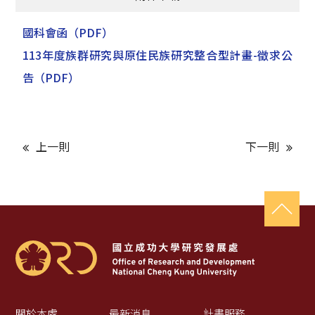
國科會函
（PDF）
113年度族群研究與原住民族研究整合型計畫-徵求公
告
（PDF）
上一則
下一則
關於本處
最新消息
計畫服務