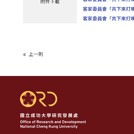
附件下載
客家委員會「共下來打嘴
客家委員會「共下來打嘴
上一則