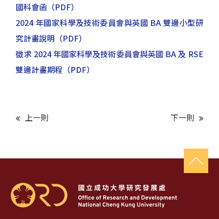
國科會函
（PDF）
2024 年國家科學及技術委員會與英國 BA 雙邊小型研
究計畫說明
（PDF）
徵求 2024 年國家科學及技術委員會與英國 BA 及 RSE
雙邊計畫期程
（PDF）
上一則
下一則