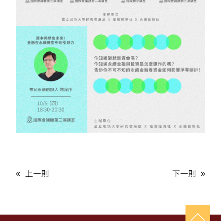
上一則
下一則