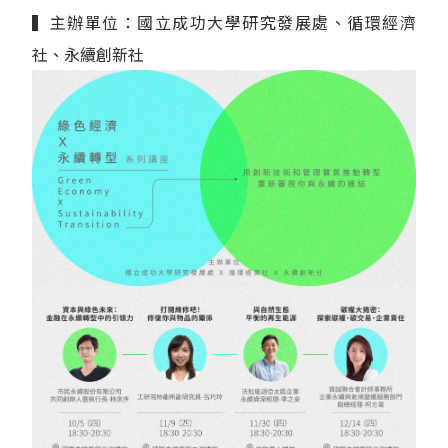
▍主辦單位：國立成功大學研究發展處、循環經濟
社、永續創新社