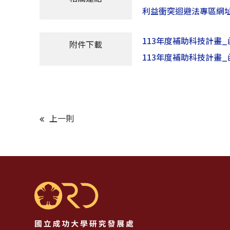
利益衝突迴避法專區網址：http
113年度補助科技計畫_
附件下載
113年度補助科技計畫_
上一則