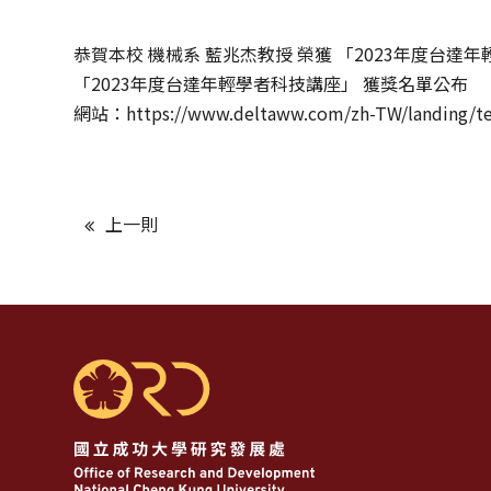
恭賀本校 機械系 藍兆杰教授 榮獲 「2023年度台
「2023年度台達年輕學者科技講座」 獲獎名單公布
網站：
https://www.deltaww.com/zh-TW/landing/t
上一則