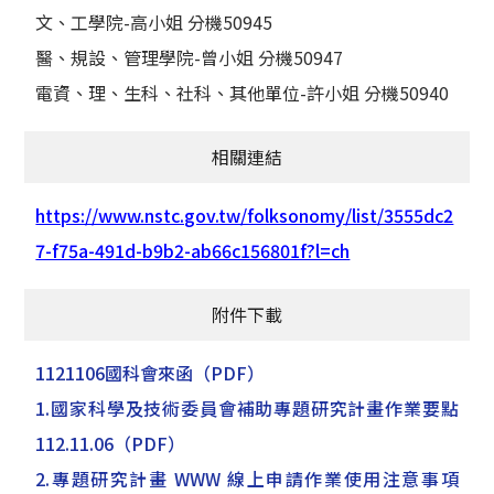
文、工學院-高小姐 分機50945
醫、規設、管理學院-曾小姐 分機50947
電資、理、生科、社科、其他單位-許小姐 分機50940
相關連結
https://www.nstc.gov.tw/folksonomy/list/3555dc2
7-f75a-491d-b9b2-ab66c156801f?l=ch
附件下載
1121106國科會來函
（PDF）
1.國家科學及技術委員會補助專題研究計畫作業要點
112.11.06
（PDF）
2.專題研究計畫 WWW 線上申請作業使用注意事項