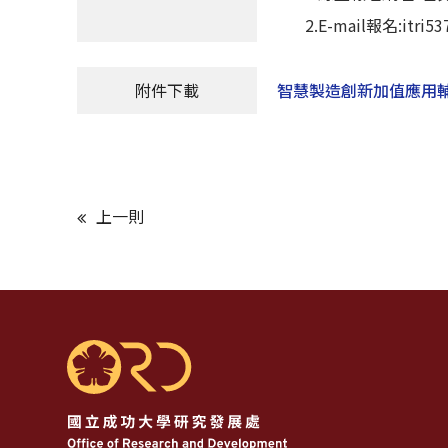
2.E-mail報名:itri5377
附件下載
智慧製造創新加值應用
上一則